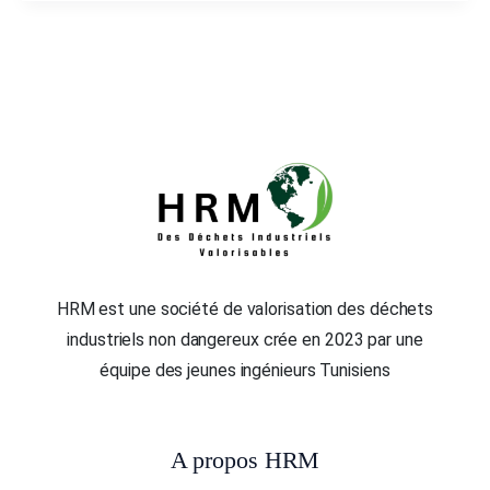
HRM est une société de valorisation des déchets
industriels non dangereux crée en 2023 par une
équipe des jeunes ingénieurs Tunisiens
A propos HRM