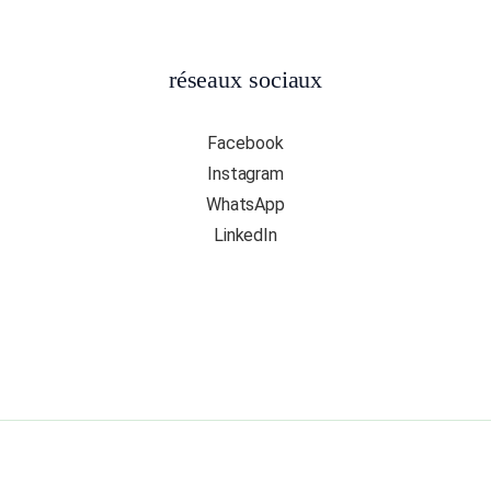
réseaux sociaux
Facebook
Instagram
WhatsApp
LinkedIn