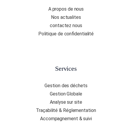
A propos de nous
Nos actualites
contactez nous
Politique de confidentialité
Services
Gestion des déchets
Gestion Globale
Analyse sur site
Traçabilité & Réglementation
Accompagnement & suivi