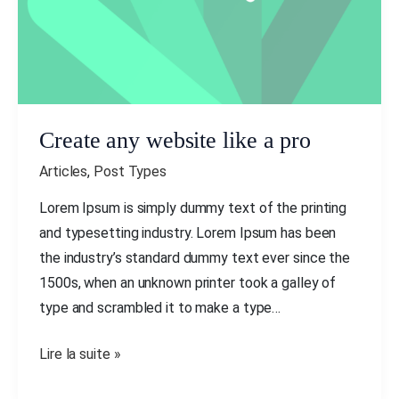
Create any website like a pro
Articles
,
Post Types
Lorem Ipsum is simply dummy text of the printing
and typesetting industry. Lorem Ipsum has been
the industry’s standard dummy text ever since the
1500s, when an unknown printer took a galley of
type and scrambled it to make a type…
Lire la suite »