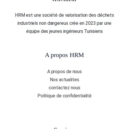
HRM est une société de valorisation des déchets
industriels non dangereux crée en 2023 par une
équipe des jeunes ingénieurs Tunisiens
A propos HRM
A propos de nous
Nos actualites
contactez nous
Politique de confidentialité