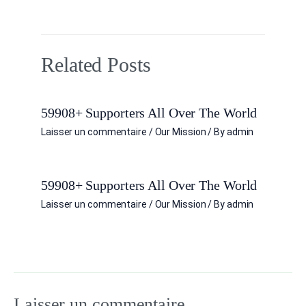
Related Posts
59908+ Supporters All Over The World
Laisser un commentaire
/
Our Mission
/ By
admin
59908+ Supporters All Over The World
Laisser un commentaire
/
Our Mission
/ By
admin
Laisser un commentaire