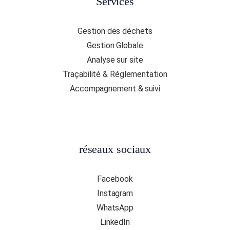
Services
Gestion des déchets
Gestion Globale
Analyse sur site
Traçabilité & Réglementation
Accompagnement & suivi
réseaux sociaux
Facebook
Instagram
WhatsApp
LinkedIn