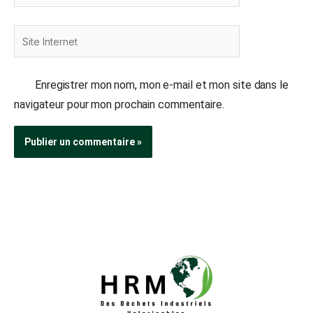
Site
Internet
Enregistrer mon nom, mon e-mail et mon site dans le
navigateur pour mon prochain commentaire.