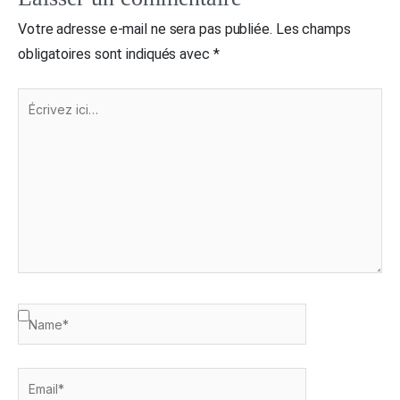
Votre adresse e-mail ne sera pas publiée.
Les champs
obligatoires sont indiqués avec
*
Écrivez
ici…
Name*
Email*