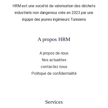
HRM est une société de valorisation des déchets
industriels non dangereux crée en 2023 par une
équipe des jeunes ingénieurs Tunisiens
A propos HRM
A propos de nous
Nos actualites
contactez nous
Politique de confidentialité
Services