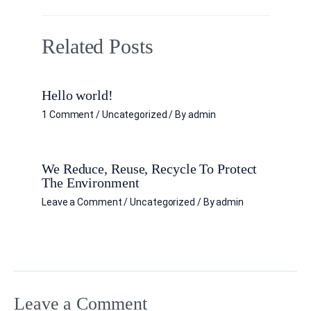
Related Posts
Hello world!
1 Comment
/
Uncategorized
/ By
admin
We Reduce, Reuse, Recycle To Protect
The Environment
Leave a Comment
/
Uncategorized
/ By
admin
Leave a Comment