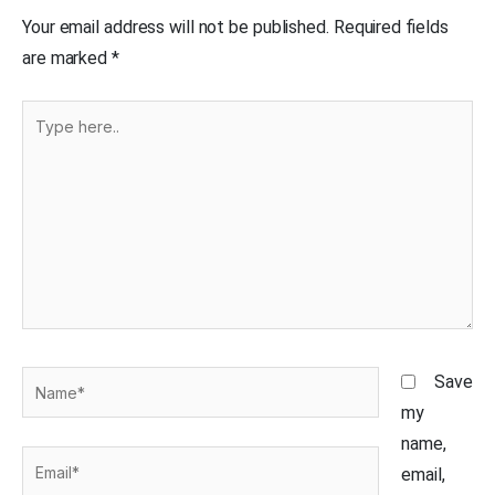
Your email address will not be published.
Required fields
are marked
*
Type
here..
Name*
Save
my
name,
Email*
email,