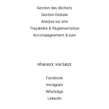
Gestion des déchets
Gestion Globale
Analyse sur site
Traçabilité & Réglementation
Accompagnement & suivi
réseaux sociaux
Facebook
Instagram
WhatsApp
LinkedIn