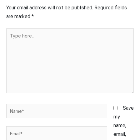
Your email address will not be published.
Required fields
are marked
*
Type
here..
Name*
Save
my
name,
Email*
email,