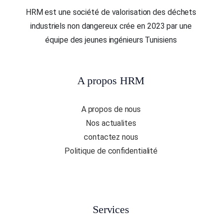
HRM est une société de valorisation des déchets
industriels non dangereux crée en 2023 par une
équipe des jeunes ingénieurs Tunisiens
A propos HRM
A propos de nous
Nos actualites
contactez nous
Politique de confidentialité
Services