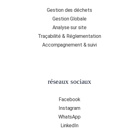
Gestion des déchets
Gestion Globale
Analyse sur site
Traçabilité & Réglementation
Accompagnement & suivi
réseaux sociaux
Facebook
Instagram
WhatsApp
LinkedIn