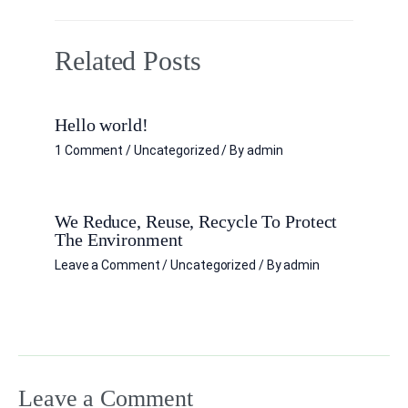
Related Posts
Hello world!
1 Comment
/
Uncategorized
/ By
admin
We Reduce, Reuse, Recycle To Protect
The Environment
Leave a Comment
/
Uncategorized
/ By
admin
Leave a Comment